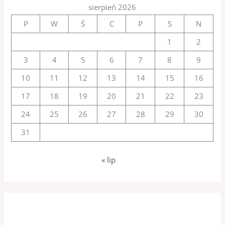
sierpień 2026
P
W
Ś
C
P
S
N
1
2
3
4
5
6
7
8
9
10
11
12
13
14
15
16
17
18
19
20
21
22
23
24
25
26
27
28
29
30
31
« lip