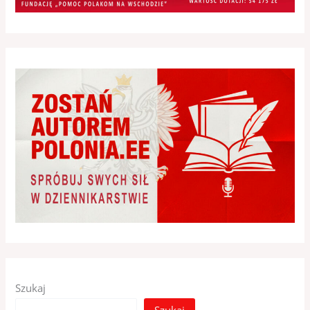
Szukaj