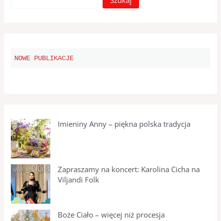
Szukaj
NOWE PUBLIKACJE
Imieniny Anny – piękna polska tradycja
Zapraszamy na koncert: Karolina Cicha na
Viljandi Folk
Boże Ciało – więcej niż procesja