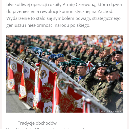
błyskotliwej operacji rozbiły Armię Czerwoną, która dążyła
do przeniesienia rewolucji komunistycznej na Zachód.
Wydarzenie to stało się symbolem odwagi, strategicznego
geniuszu i niezłomności narodu polskiego.
Tradycje obchodów