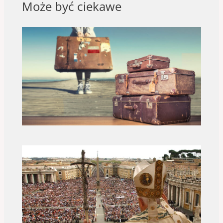
Może być ciekawe