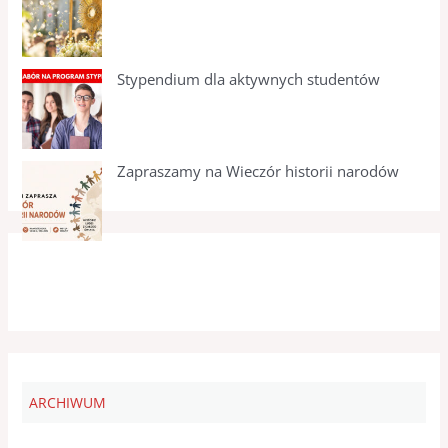
Stypendium dla aktywnych studentów
Zapraszamy na Wieczór historii narodów
ARCHIWUM