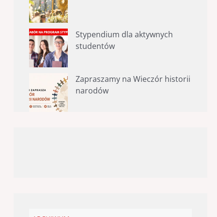
Stypendium dla aktywnych
studentów
Zapraszamy na Wieczór historii
narodów