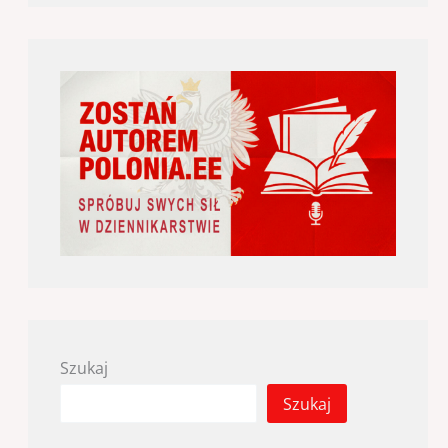
Szukaj
Szukaj