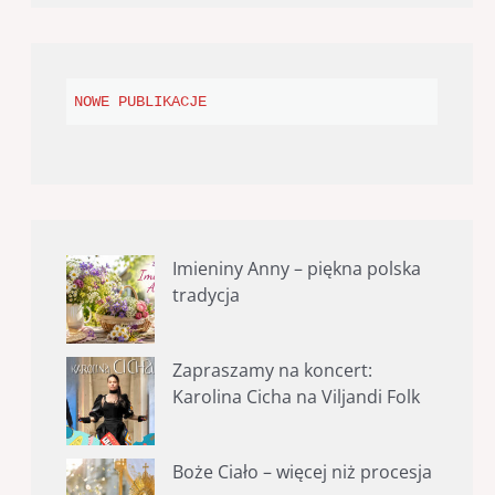
NOWE PUBLIKACJE
Imieniny Anny – piękna polska
tradycja
Zapraszamy na koncert:
Karolina Cicha na Viljandi Folk
Boże Ciało – więcej niż procesja