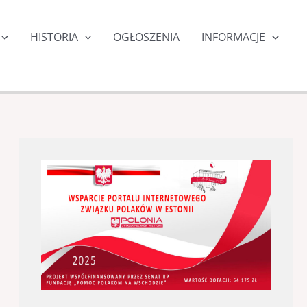
HISTORIA
OGŁOSZENIA
INFORMACJE